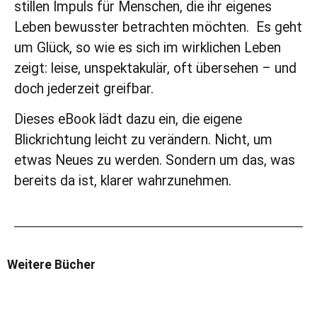
stillen
Impuls für Menschen
, die ihr eigenes
Leben bewusster betrachten möchten.
Es geht
um Glück, so wie es sich im wirklichen Leben
zeigt: leise, unspektakulär, oft übersehen – und
doch jederzeit greifbar.
Dieses eBook lädt dazu ein, die eigene
Blickrichtung leicht zu verändern.
Nicht, um
etwas Neues zu werden.
Sondern um das, was
bereits da ist, klarer wahrzunehmen.
Weitere Bücher