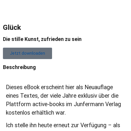
Glück
Die stille Kunst, zufrieden zu sein
Jetzt downloaden
Beschreibung
Dieses eBook erscheint hier als Neuauflage
eines Textes, der viele Jahre exklusiv über die
Plattform
active-books
im Junfermann Verlag
kostenlos erhältlich war.
Ich stelle ihn heute erneut zur Verfügung – als