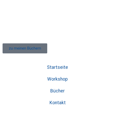
zu meinen Büchern
Startseite
Workshop
Bücher
Kontakt